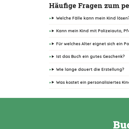
Häufige Fragen zum per
Welche Fälle kann mein Kind lösen
Kann mein Kind mit Polizeiauto, P
Für welches Alter eignet sich ein Po
Ist das Buch ein gutes Geschenk?
Wie lange dauert die Erstellung?
Was kostet ein personalisiertes Ki
Buc