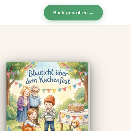
Buch gestalten →