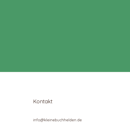
Kontakt
info@kleinebuchhelden.de