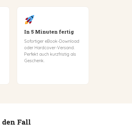
In 5 Minuten fertig
Sofortiger eBook-Download
oder Hardcover-Versand.
Perfekt auch kurzfristig als
Geschenk.
 den Fall